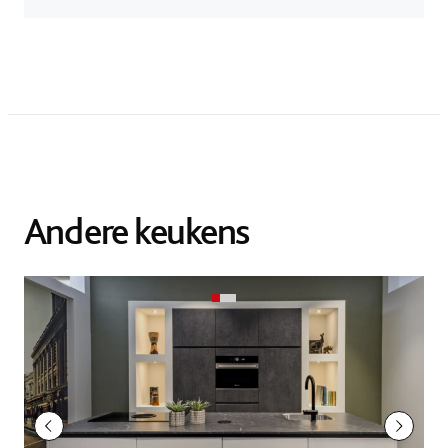
Andere keukens