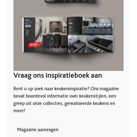
Vraag ons inspiratieboek aan
Bent u op zoek naar keukeninspiratie? Ons magazine
bevat boordevol informatie over keukenstijlen, een
greep uit onze collecties, gerealiseerde keukens en
meer!
Magazine aanvragen