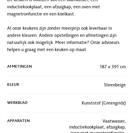
inductiekookplaat, een afzuigkap, een oven met
magnetronfunctie en een koelkast.
Al onze keukens zijn zonder meerprijs ook leverbaar in
andere kleuren. Andere opstellingen en afmetingen zijn
natuurlijk ook mogelijk. Meer informatie? Onze adviseurs
helpen u graag met een keuken op maat.
AFMETINGEN
187 x 391 cm
KLEUR
Steenbeige
WERKBLAD
Kunststof (Greengridz)
APPARATEN
Vaatwasser,
inductiekookplaat, afzuigkap,
oven met magnetronfunctie,