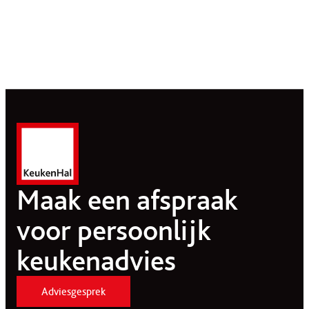
Maak een afspraak
voor persoonlijk
keukenadvies
Adviesgesprek