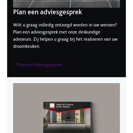
Plan een adviesgesprek
Wilt u graag volledig ontzorgd worden in uw wensen?
Plan een adviesgesprek met onze deskundige
adviseurs. Zij helpen u graag bij het realiseren van uw
droomkeuken.
Plan een adviesgesprek