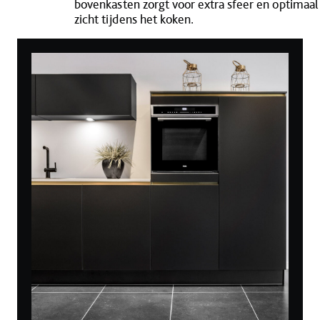
bovenkasten zorgt voor extra sfeer en optimaal
zicht tijdens het koken.