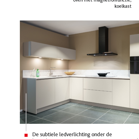
koelkast
De subtiele ledverlichting onder de