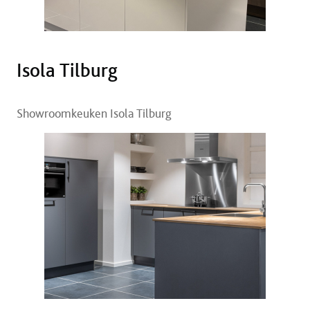
Isola Tilburg
Showroomkeuken Isola Tilburg