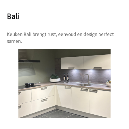
Bali
Keuken Bali brengt rust, eenvoud en design perfect
samen.