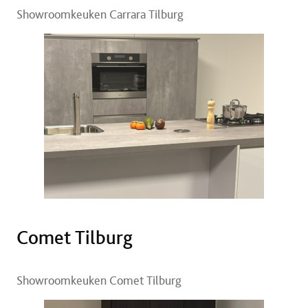
Showroomkeuken Carrara Tilburg
Comet Tilburg
Showroomkeuken Comet Tilburg