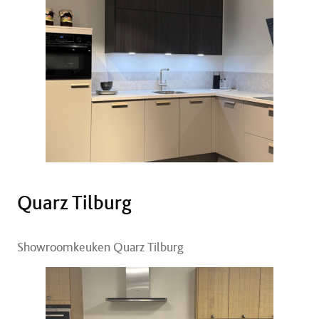
Quarz Tilburg
Showroomkeuken Quarz Tilburg