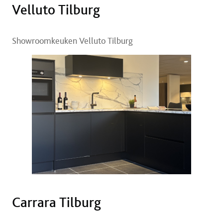
Velluto Tilburg
Showroomkeuken Velluto Tilburg
Carrara Tilburg