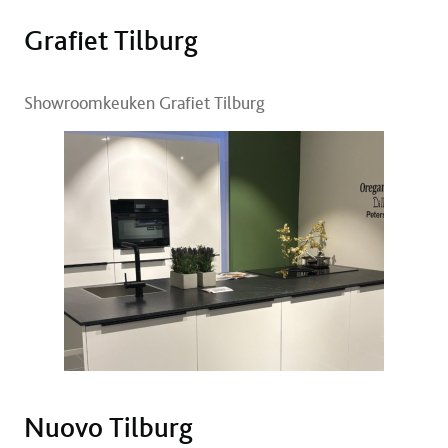
Grafiet Tilburg
Showroomkeuken Grafiet Tilburg
Nuovo Tilburg