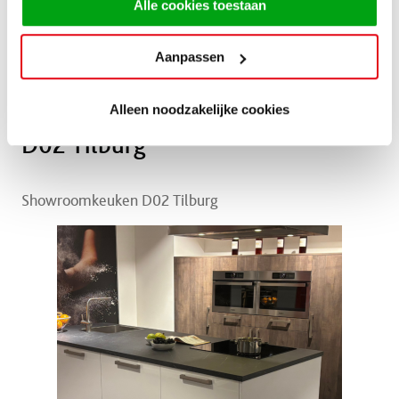
Alle cookies toestaan
Aanpassen
Alleen noodzakelijke cookies
D02 Tilburg
Showroomkeuken D02 Tilburg