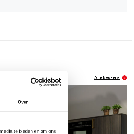
Alle keukens
Over
 media te bieden en om ons