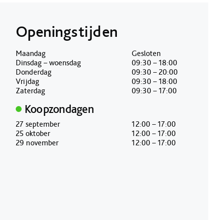
Openingstijden
Maandag
Gesloten
Dinsdag – woensdag
09:30 – 18:00
Donderdag
09:30 – 20:00
Vrijdag
09:30 – 18:00
Zaterdag
09:30 – 17:00
Koopzondagen
27 september
12:00 – 17:00
25 oktober
12:00 – 17:00
29 november
12:00 – 17:00