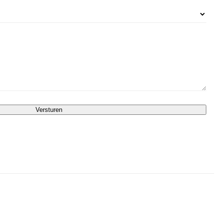
Versturen