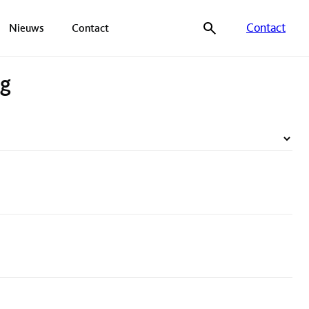
Contact
Nieuws
Contact
ag