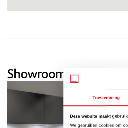
Showroom Heerlen
Toestemming
Deze website maakt gebruik
We gebruiken cookies om cont