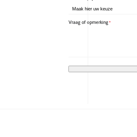
Vraag of opmerking
*