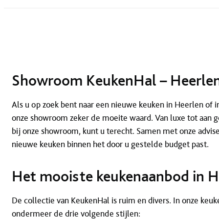
Showroom KeukenHal – Heerle
Als u op zoek bent naar een nieuwe keuken in Heerlen of in
onze showroom zeker de moeite waard. Van luxe tot aan g
bij onze showroom, kunt u terecht. Samen met onze advis
nieuwe keuken binnen het door u gestelde budget past.
Het mooiste keukenaanbod in H
De collectie van KeukenHal is ruim en divers. In onze keu
ondermeer de drie volgende stijlen: