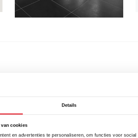
Details
 van cookies
ent en advertenties te personaliseren, om functies voor social