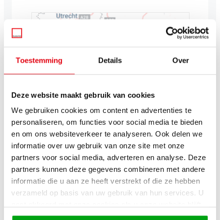
Toestemming
Details
Over
Deze website maakt gebruik van cookies
We gebruiken cookies om content en advertenties te
personaliseren, om functies voor social media te bieden
en om ons websiteverkeer te analyseren. Ook delen we
informatie over uw gebruik van onze site met onze
partners voor social media, adverteren en analyse. Deze
partners kunnen deze gegevens combineren met andere
informatie die u aan ze heeft verstrekt of die ze hebben
verzameld op basis van uw gebruik van hun services. U
gaat akkoord met onze cookies als u onze website blijft
gebruiken.