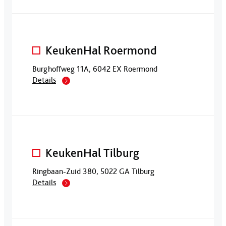
KeukenHal Roermond
Burghoffweg 11A, 6042 EX Roermond
Details
KeukenHal Tilburg
Ringbaan-Zuid 380, 5022 GA Tilburg
Details