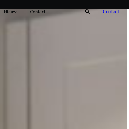
Contact
Nieuws
Contact