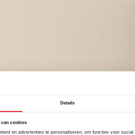
Details
 van cookies
ent en advertenties te personaliseren, om functies voor social