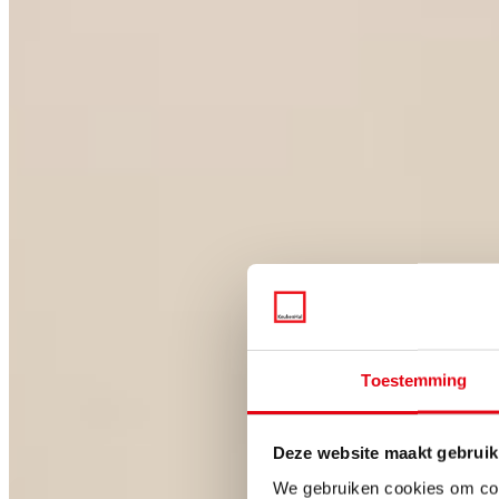
Toestemming
Deze website maakt gebruik
We gebruiken cookies om cont