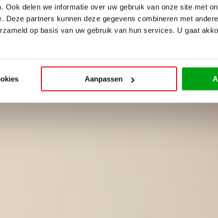
. Ook delen we informatie over uw gebruik van onze site met on
e. Deze partners kunnen deze gegevens combineren met andere i
erzameld op basis van uw gebruik van hun services. U gaat akk
ookies
Aanpassen
A