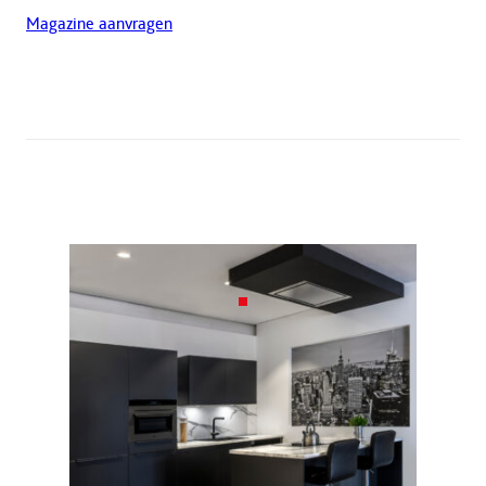
Magazine aanvragen