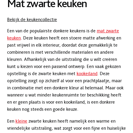
Mat zwarte keuken
Bekijk de keukencollectie
Een van de populairste donkere keukens is de
mat zwarte
keuken
. Deze keuken heeft een stoere matte afwerking en
past vrijwel in elk interieur, doordat deze gemakkelijk te
combineren is met verschillende materialen en andere
kleuren. Afhankelijk van de uitstraling die u wilt creëren
kunt u kiezen voor een passend ontwerp. Een vaak gekozen
opstelling is de zwarte keuken met
kookeiland
. Deze
opstelling zorgt op zichzelf al voor een prachtplaatje, maar
in combinatie met een donkere kleur al helemaal. Maar ook
wanneer u wat minder keukenruimte ter beschikking heeft
en er geen plaats is voor een kookeiland, is een donkere
keuken nog steeds een goede keuze.
Een
kleine
zwarte keuken heeft namelijk een warme en
vriendelijke uitstraling, wat zorgt voor een fijne en huiselijke