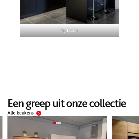
Sky keuken
Een greep uit onze collectie
Alle keukens