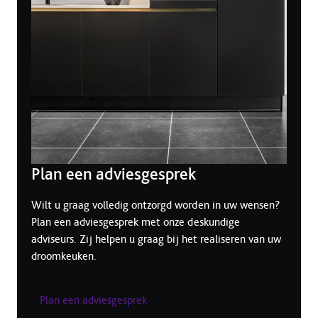
Plan een adviesgesprek
Wilt u graag volledig ontzorgd worden in uw wensen?
Plan een adviesgesprek met onze deskundige
adviseurs. Zij helpen u graag bij het realiseren van uw
droomkeuken.
Plan een adviesgesprek