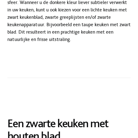
sfeer. Wanneer u de donkere kleur liever subtieler verwerkt
in uw keuken, kunt u ook kiezen voor een lichte keuken met
zwart keukenblad, zwarte greeplijsten en/of zwarte
keukenapparatuur. Bijvoorbeeld een taupe keuken met zwart
blad. Dit resulteert in een prachtige keuken met een
natuurlijke en frisse uitstraling.
Een zwarte keuken met
houten blad