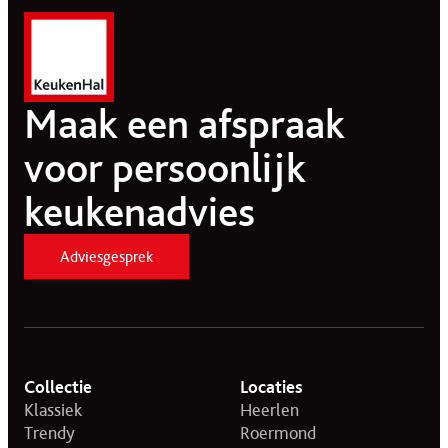
Maak een afspraak
voor persoonlijk
keukenadvies
Adviesgesprek
Collectie
Locaties
Klassiek
Heerlen
Trendy
Roermond