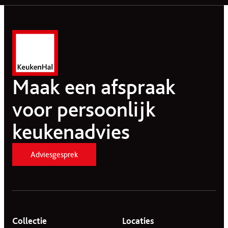
Maak een afspraak
voor persoonlijk
keukenadvies
Adviesgesprek
Collectie
Locaties