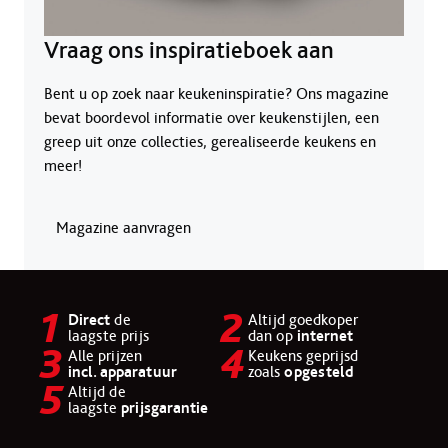
Vraag ons inspiratieboek aan
Bent u op zoek naar keukeninspiratie? Ons magazine
bevat boordevol informatie over keukenstijlen, een
greep uit onze collecties, gerealiseerde keukens en
meer!
Magazine aanvragen
Direct
de
Altijd goedkoper
laagste prijs
dan op
internet
Alle prijzen
Keukens geprijsd
incl. apparatuur
zoals
opgesteld
Altijd de
laagste
prijsgarantie