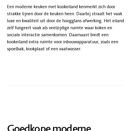
Een moderne keuken met kookeiland kenmerkt zich door
strakke lijnen door de keuken heen. Daarbij straalt het vaak
luxe en kwaliteit uit door de hoogglans afwerking. Het eiland
zelf fungeert vaak als veelzijdige ruimte waar koken en
sociale interactie samenkomen. Daarnaast biedt een
kookeiland extra ruimte voor inbouwapparatuur, zoals een
spoelbak, kookplaat of een vaatwasser.
Goedkope moderne