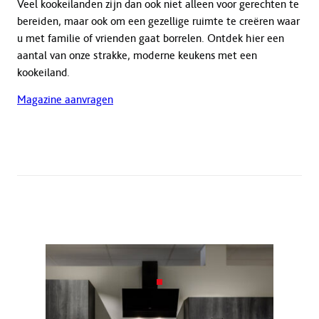
Veel kookeilanden zijn dan ook niet alleen voor gerechten te
bereiden, maar ook om een gezellige ruimte te creëren waar
u met familie of vrienden gaat borrelen. Ontdek hier een
aantal van onze strakke, moderne keukens met een
kookeiland.
Magazine aanvragen