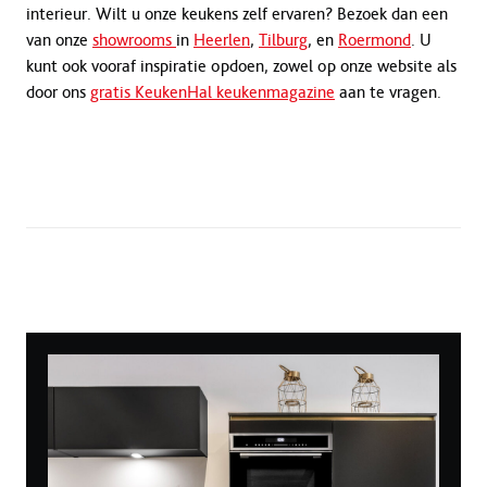
interieur. Wilt u onze keukens zelf ervaren? Bezoek dan een
van onze
showrooms
in
Heerlen
,
Tilburg
, en
Roermond
. U
kunt ook vooraf inspiratie opdoen, zowel op onze website als
door ons
gratis KeukenHal keukenmagazine
aan te vragen.