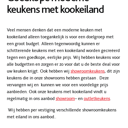
keukens met kookeiland
Veel mensen denken dat een moderne keuken met
kookeiland alleen toegankelijk is voor een doelgroep met
een groot budget. Alleen tegenwoordig kunnen er
schitterende keukens met een kookeiland worden gecreëerd
tegen een goedkope, eerlijke prijs. Wij hebben keukens voor
alle budgetten en zorgen er zo voor dat u de beste deal voor
uw keuken krijgt. Ook hebben wij
showroomkeukens
, dit zijn
keukens die in onze showrooms hebben gestaan . Deze
vervangen wij en kunnen we voor een voordelige prijs
aanbieden. Ook onze keukens met kookeiland vindt u
regelmatig in ons aanbod
showroom
– en
outletkeukens
.
Wij hebben per vestiging verschillende showroomkeukens
met eiland in ons aanbod..