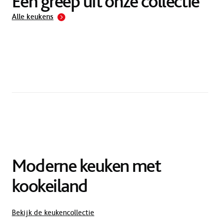
Een greep uit onze collectie
Alle keukens
Moderne keuken met
kookeiland
Bekijk de keukencollectie