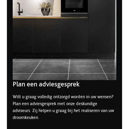
Plan een adviesgesprek
Wilt u graag volledig ontzorgd worden in uw wensen?
Plan een adviesgesprek met onze deskundige
adviseurs. Zij helpen u graag bij het realiseren van uw
droomkeuken.