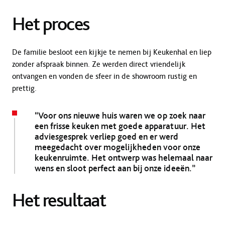
Het proces
De familie besloot een kijkje te nemen bij Keukenhal en liep
zonder afspraak binnen. Ze werden direct vriendelijk
ontvangen en vonden de sfeer in de showroom rustig en
prettig.
“Voor ons nieuwe huis waren we op zoek naar
een frisse keuken met goede apparatuur. Het
adviesgesprek verliep goed en er werd
meegedacht over mogelijkheden voor onze
keukenruimte. Het ontwerp was helemaal naar
wens en sloot perfect aan bij onze ideeën.”
Het resultaat