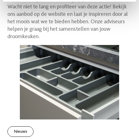
Wacht niet te lang en profiteer van deze actie! Bekijk
ons aanbod op de website en laat je inspireren door al
het moois wat we te bieden hebben. Onze adviseurs
helpen je graag bij het samenstellen van jouw
droomkeuken.
Nieuws