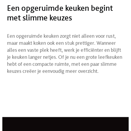
Een opgeruimde keuken begint
met slimme keuzes
Een opgeruimde keuken zorgt niet alleen voor rust,
maar maakt koken ook een stuk prettiger. Wanneer
alles een vaste plek heeft, werk je efficiënter en blijft
je keuken langer netjes. Of je nu een grote leefkeuken
hebt of een compacte ruimte, met een paar slimme
keuzes creëer je eenvoudig meer overzicht.