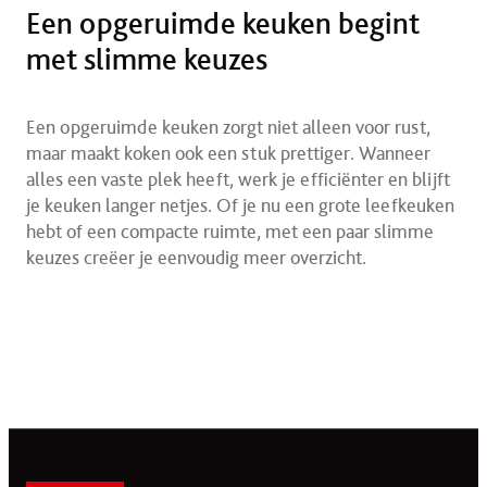
Een opgeruimde keuken begint
met slimme keuzes
Een opgeruimde keuken zorgt niet alleen voor rust,
maar maakt koken ook een stuk prettiger. Wanneer
alles een vaste plek heeft, werk je efficiënter en blijft
je keuken langer netjes. Of je nu een grote leefkeuken
hebt of een compacte ruimte, met een paar slimme
keuzes creëer je eenvoudig meer overzicht.