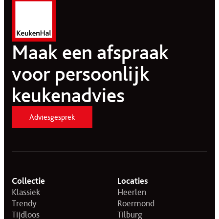
Maak een afspraak
voor persoonlijk
keukenadvies
Adviesgesprek
Collectie
Locaties
Klassiek
Heerlen
Trendy
Roermond
Tijdloos
Tilburg