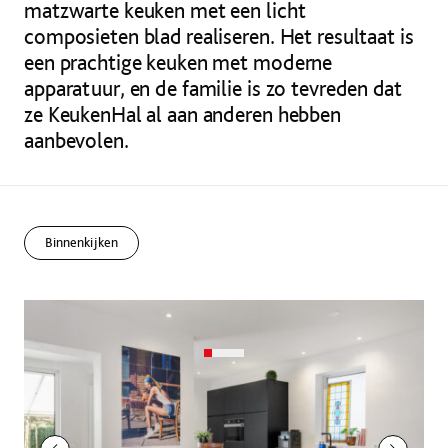
matzwarte keuken met een licht
composieten blad realiseren. Het resultaat is
een prachtige keuken met moderne
apparatuur, en de familie is zo tevreden dat
ze KeukenHal al aan anderen hebben
aanbevolen.
Binnenkijken