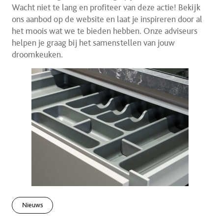
Wacht niet te lang en profiteer van deze actie! Bekijk
ons aanbod op de website en laat je inspireren door al
het moois wat we te bieden hebben. Onze adviseurs
helpen je graag bij het samenstellen van jouw
droomkeuken.
Nieuws