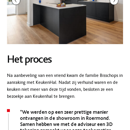
Het proces
Na aanbeveling van een vriend kwam de familie Bisschops in
aanraking met KeukenHal. Nadat zij verhuisd waren en de
keuken niet meer van deze tijd vonden, besloten ze een
bezoekje aan Keukenhal te brengen.
“We werden op een zeer prettige manier
ontvangen in de showroom in Roermond.
Samen hebben we met de adviseur een 3D