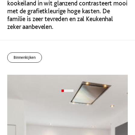
kookeiland in wit glanzend contrasteert mooi
met de grafietkleurige hoge kasten. De
familie is zeer tevreden en zal Keukenhal
zeker aanbevelen.
Binnenkijken