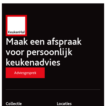
Maak een afspraak
voor persoonlijk
keukenadvies
Adviesgesprek
Collectie
Locaties