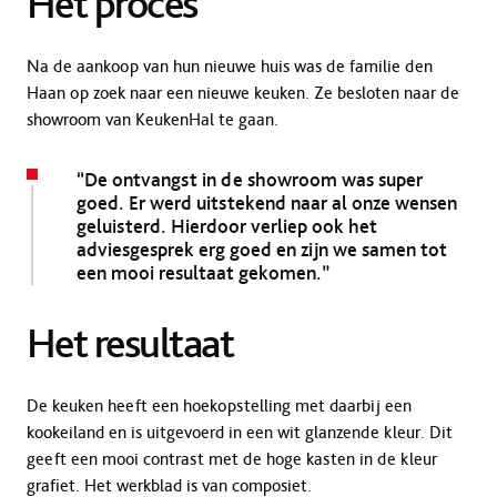
Het proces
Na de aankoop van hun nieuwe huis was de familie den
Haan op zoek naar een nieuwe keuken. Ze besloten naar de
showroom van KeukenHal te gaan.
“De ontvangst in de showroom was super
goed. Er werd uitstekend naar al onze wensen
geluisterd. Hierdoor verliep ook het
adviesgesprek erg goed en zijn we samen tot
een mooi resultaat gekomen.”
Het resultaat
De keuken heeft een hoekopstelling met daarbij een
kookeiland en is uitgevoerd in een wit glanzende kleur. Dit
geeft een mooi contrast met de hoge kasten in de kleur
grafiet. Het werkblad is van composiet.