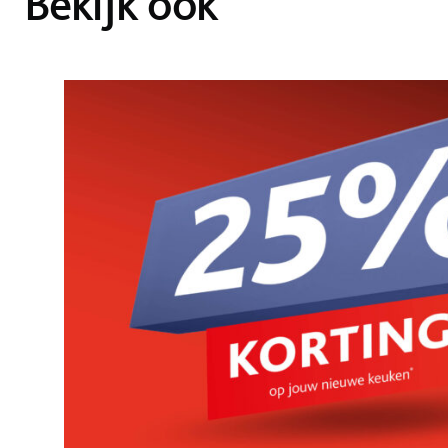
Bekijk ook