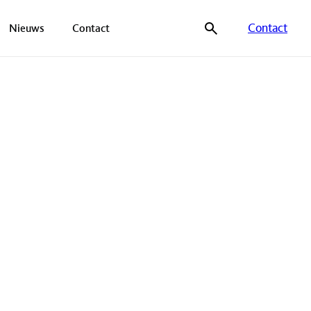
Contact
Nieuws
Contact