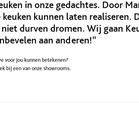
uken in onze gedachtes. Door Ma
e keuken kunnen laten realiseren. 
t niet durven dromen. Wij gaan K
anbevelen aan anderen!”
e voor jou kunnen betekenen?
ek bij een van onze showrooms.