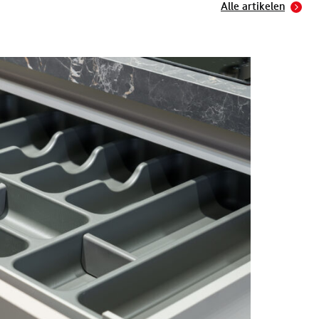
Alle artikelen