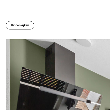
Binnenkijken