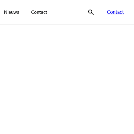
Contact
Nieuws
Contact