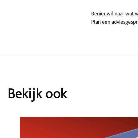
Benieuwd naar wat w
Plan een adviesgespr
Bekijk ook