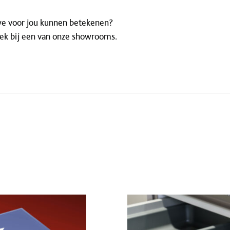
e voor jou kunnen betekenen?
ek bij een van onze showrooms.