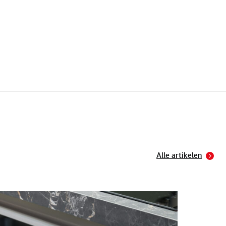
Alle artikelen