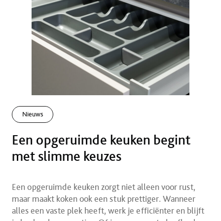
Nieuws
Een opgeruimde keuken begint
met slimme keuzes
Een opgeruimde keuken zorgt niet alleen voor rust,
maar maakt koken ook een stuk prettiger. Wanneer
alles een vaste plek heeft, werk je efficiënter en blijft