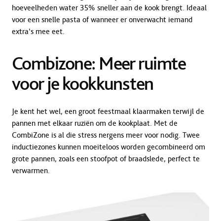
hoeveelheden water 35% sneller aan de kook brengt. Ideaal
voor een snelle pasta of wanneer er onverwacht iemand
extra’s mee eet.
Combizone: Meer ruimte
voor je kookkunsten
Je kent het wel, een groot feestmaal klaarmaken terwijl de
pannen met elkaar ruziën om de kookplaat. Met de
CombiZone is al die stress nergens meer voor nodig. Twee
inductiezones kunnen moeiteloos worden gecombineerd om
grote pannen, zoals een stoofpot of braadslede, perfect te
verwarmen.