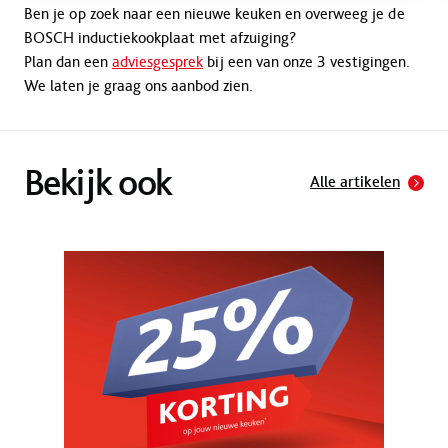
Ben je op zoek naar een nieuwe keuken en overweeg je de
BOSCH inductiekookplaat met afzuiging?
Plan dan een
adviesgesprek
bij een van onze 3 vestigingen.
We laten je graag ons aanbod zien.
Bekijk ook
Alle artikelen