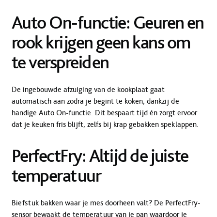
Auto On-functie: Geuren en
rook krijgen geen kans om
te verspreiden
De ingebouwde afzuiging van de kookplaat gaat
automatisch aan zodra je begint te koken, dankzij de
handige Auto On-functie. Dit bespaart tijd én zorgt ervoor
dat je keuken fris blijft, zelfs bij krap gebakken speklappen.
PerfectFry: Altijd de juiste
temperatuur
Biefstuk bakken waar je mes doorheen valt? De PerfectFry-
sensor bewaakt de temperatuur van je pan waardoor je