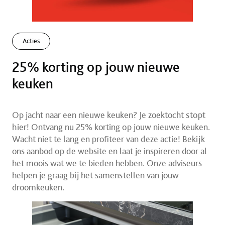
Acties
25% korting op jouw nieuwe
keuken
Op jacht naar een nieuwe keuken? Je zoektocht stopt
hier! Ontvang nu 25% korting op jouw nieuwe keuken.
Wacht niet te lang en profiteer van deze actie! Bekijk
ons aanbod op de website en laat je inspireren door al
het moois wat we te bieden hebben. Onze adviseurs
helpen je graag bij het samenstellen van jouw
droomkeuken.