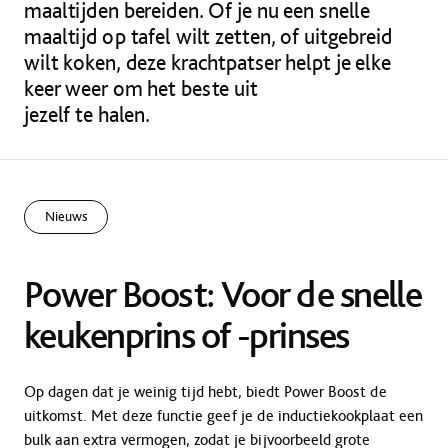
maaltijden bereiden. Of je nu een snelle
maaltijd op tafel wilt zetten, of uitgebreid
wilt koken, deze krachtpatser helpt je elke
keer weer om het beste uit
jezelf te halen.
Nieuws
Power Boost: Voor de snelle
keukenprins of -prinses
Op dagen dat je weinig tijd hebt, biedt Power Boost de
uitkomst. Met deze functie geef je de inductiekookplaat een
bulk aan extra vermogen, zodat je bijvoorbeeld grote