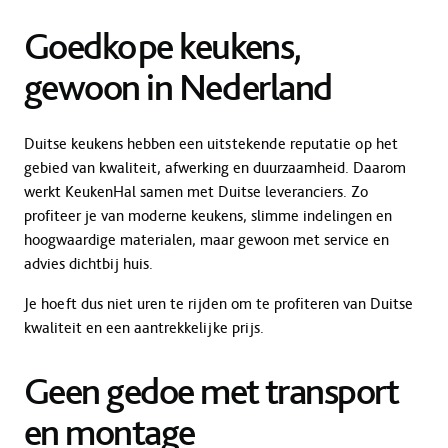
Goedkope keukens,
gewoon in Nederland
Duitse keukens hebben een uitstekende reputatie op het
gebied van kwaliteit, afwerking en duurzaamheid. Daarom
werkt KeukenHal samen met Duitse leveranciers. Zo
profiteer je van moderne keukens, slimme indelingen en
hoogwaardige materialen, maar gewoon met service en
advies dichtbij huis.
Je hoeft dus niet uren te rijden om te profiteren van Duitse
kwaliteit en een aantrekkelijke prijs.
Geen gedoe met transport
en montage