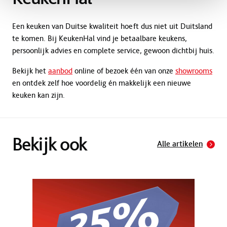
Een keuken van Duitse kwaliteit hoeft dus niet uit Duitsland
te komen. Bij KeukenHal vind je betaalbare keukens,
persoonlijk advies en complete service, gewoon dichtbij huis.
Bekijk het
aanbod
online of bezoek één van onze
showrooms
en ontdek zelf hoe voordelig én makkelijk een nieuwe
keuken kan zijn.
Bekijk ook
Alle artikelen