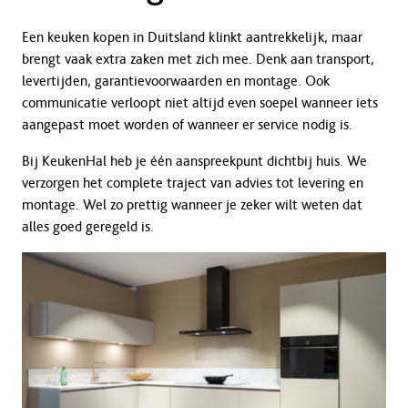
Een keuken kopen in Duitsland klinkt aantrekkelijk, maar
brengt vaak extra zaken met zich mee. Denk aan transport,
levertijden, garantievoorwaarden en montage. Ook
communicatie verloopt niet altijd even soepel wanneer iets
aangepast moet worden of wanneer er service nodig is.
Bij KeukenHal heb je één aanspreekpunt dichtbij huis. We
verzorgen het complete traject van advies tot levering en
montage. Wel zo prettig wanneer je zeker wilt weten dat
alles goed geregeld is.