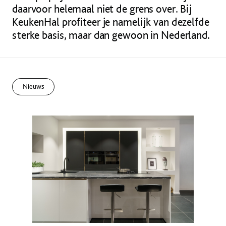
daarvoor helemaal niet de grens over. Bij
KeukenHal profiteer je namelijk van dezelfde
sterke basis, maar dan gewoon in Nederland.
Nieuws