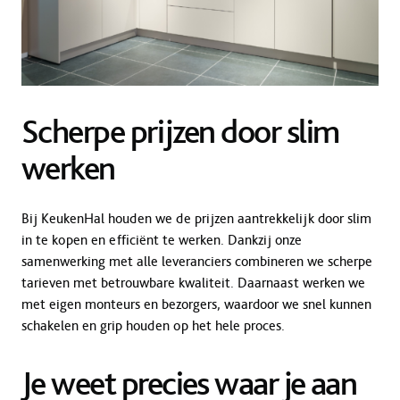
Scherpe prijzen door slim
werken
Bij KeukenHal houden we de prijzen aantrekkelijk door slim
in te kopen en efficiënt te werken. Dankzij onze
samenwerking met alle leveranciers combineren we scherpe
tarieven met betrouwbare kwaliteit. Daarnaast werken we
met eigen monteurs en bezorgers, waardoor we snel kunnen
schakelen en grip houden op het hele proces.
Je weet precies waar je aan