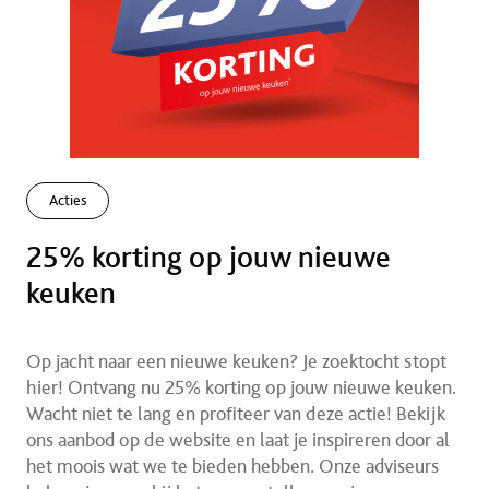
Acties
25% korting op jouw nieuwe
keuken
Op jacht naar een nieuwe keuken? Je zoektocht stopt
hier! Ontvang nu 25% korting op jouw nieuwe keuken.
Wacht niet te lang en profiteer van deze actie! Bekijk
ons aanbod op de website en laat je inspireren door al
het moois wat we te bieden hebben. Onze adviseurs