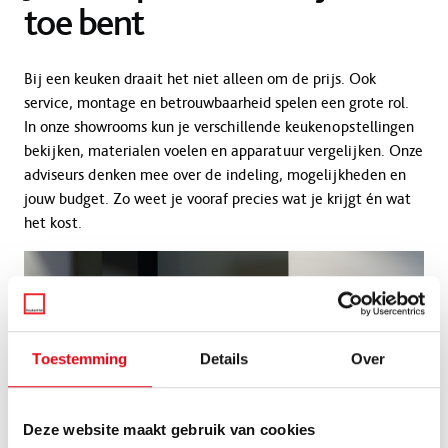
toe bent
Bij een keuken draait het niet alleen om de prijs. Ook
service, montage en betrouwbaarheid spelen een grote rol.
In onze showrooms kun je verschillende keukenopstellingen
bekijken, materialen voelen en apparatuur vergelijken. Onze
adviseurs denken mee over de indeling, mogelijkheden en
jouw budget. Zo weet je vooraf precies wat je krijgt én wat
het kost.
Toestemming
Details
Over
Deze website maakt gebruik van cookies