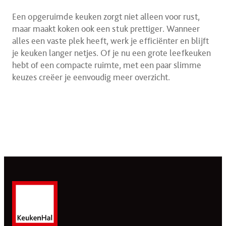
Een opgeruimde keuken zorgt niet alleen voor rust,
maar maakt koken ook een stuk prettiger. Wanneer
alles een vaste plek heeft, werk je efficiënter en blijft
je keuken langer netjes. Of je nu een grote leefkeuken
hebt of een compacte ruimte, met een paar slimme
keuzes creëer je eenvoudig meer overzicht.