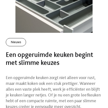
Nieuws
Een opgeruimde keuken begint
met slimme keuzes
Een opgeruimde keuken zorgt niet alleen voor rust,
maar maakt koken ook een stuk prettiger. Wanneer
alles een vaste plek heeft, werk je efficiënter en blijft
je keuken langer netjes. Of je nu een grote leefkeuken
hebt of een compacte ruimte, met een paar slimme
keuzes creëer je eenvoudig meer overzicht.