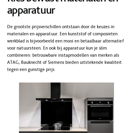
apparatuur
De grootste prijsverschillen ontstaan door de keuzes in
materialen en apparatuur. Een kunststof of composieten
werkblad is bijvoorbeeld een mooi en betaalbaar alternatief
voor natuursteen. En ook bij apparatuur kun je slim
combineren: betrouwbare instapmodellen van merken als
ATAG, Bauknecht of Siemens bieden uitstekende kwaliteit
tegen een gunstige prijs.