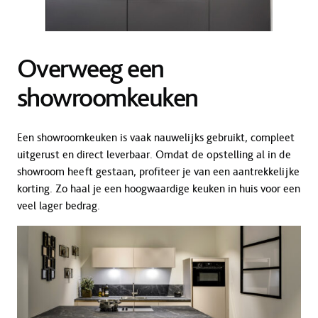
Overweeg een
showroomkeuken
Een showroomkeuken is vaak nauwelijks gebruikt, compleet
uitgerust en direct leverbaar. Omdat de opstelling al in de
showroom heeft gestaan, profiteer je van een aantrekkelijke
korting. Zo haal je een hoogwaardige keuken in huis voor een
veel lager bedrag.