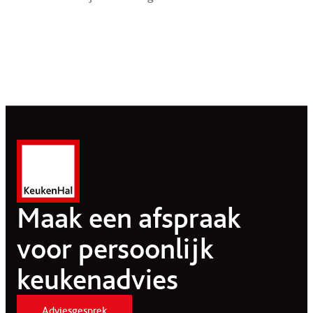
Maak een afspraak
voor persoonlijk
keukenadvies
Adviesgesprek