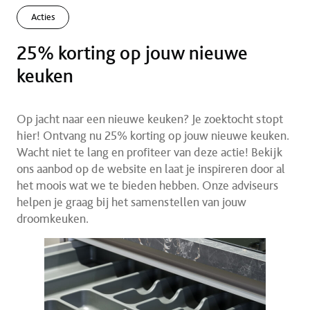
Acties
25% korting op jouw nieuwe
keuken
Op jacht naar een nieuwe keuken? Je zoektocht stopt
hier! Ontvang nu 25% korting op jouw nieuwe keuken.
Wacht niet te lang en profiteer van deze actie! Bekijk
ons aanbod op de website en laat je inspireren door al
het moois wat we te bieden hebben. Onze adviseurs
helpen je graag bij het samenstellen van jouw
droomkeuken.