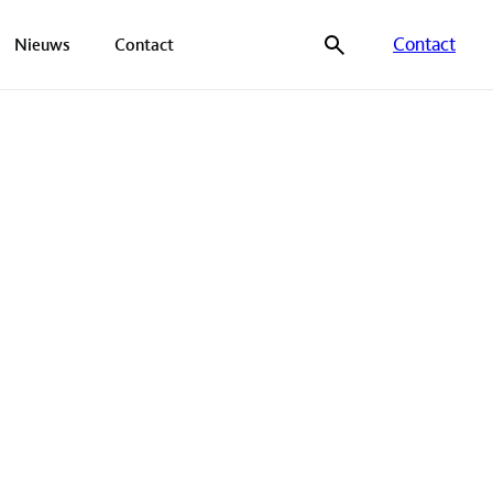
Contact
Nieuws
Contact