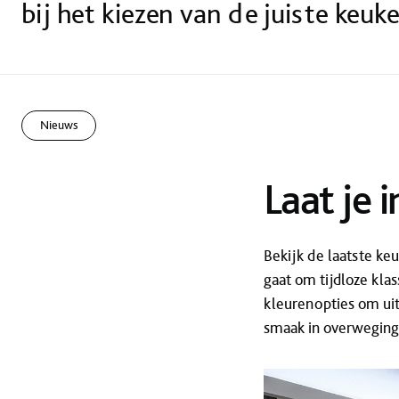
bij het kiezen van de juiste keuk
Nieuws
Laat je 
Bekijk de laatste keu
gaat om tijdloze klas
kleurenopties om uit 
smaak in overweging 