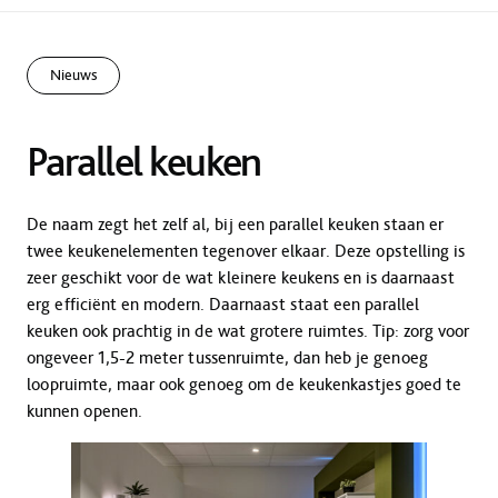
Nieuws
Parallel keuken
De naam zegt het zelf al, bij een parallel keuken staan er
twee keukenelementen tegenover elkaar. Deze opstelling is
zeer geschikt voor de wat kleinere keukens en is daarnaast
erg efficiënt en modern. Daarnaast staat een parallel
keuken ook prachtig in de wat grotere ruimtes. Tip: zorg voor
ongeveer 1,5-2 meter tussenruimte, dan heb je genoeg
loopruimte, maar ook genoeg om de keukenkastjes goed te
kunnen openen.