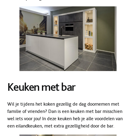
Keuken met bar
Wil je tijdens het koken gezellig de dag doornemen met
familie of vrienden? Dan is een keuken met bar misschien
wel iets voor jou! In deze keuken heb je alle voordelen van
een eilandkeuken, met extra gezelligheid door de bar.