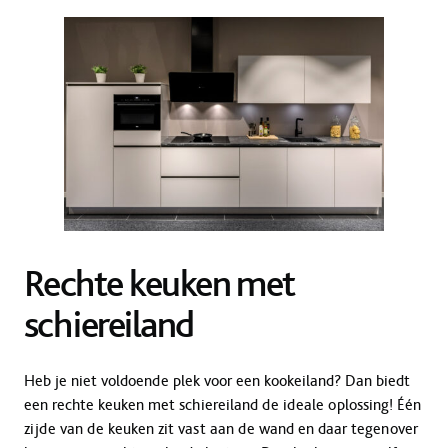
Rechte keuken met
schiereiland
Heb je niet voldoende plek voor een kookeiland? Dan biedt
een rechte keuken met schiereiland de ideale oplossing! Één
zijde van de keuken zit vast aan de wand en daar tegenover