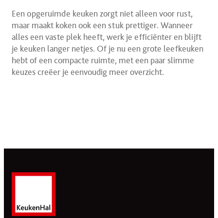
Een opgeruimde keuken zorgt niet alleen voor rust,
maar maakt koken ook een stuk prettiger. Wanneer
alles een vaste plek heeft, werk je efficiënter en blijft
je keuken langer netjes. Of je nu een grote leefkeuken
hebt of een compacte ruimte, met een paar slimme
keuzes creëer je eenvoudig meer overzicht.