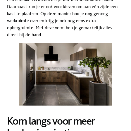
Daarnaast kun je er ook voor kiezen om aan één zijde een
kast te plaatsen. Op deze manier hou je nog genoeg
werkruimte over en krijg je ook nog eens extra
opbergruimte. Met deze vorm heb je gemakkelijk alles
direct bij de hand.
Kom langs voor meer