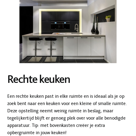
Rechte keuken
Een rechte keuken past in elke ruimte en is ideaal als je op
zoek bent naar een keuken voor een kleine of smalle ruimte.
Deze opstelling neemt weinig ruimte in beslag, maar
tegelijkertijd blijft er genoeg plek over voor alle benodigde
apparatuur. Tip: met bovenkasten creëer je extra
opbergruimte in jouw keuken!