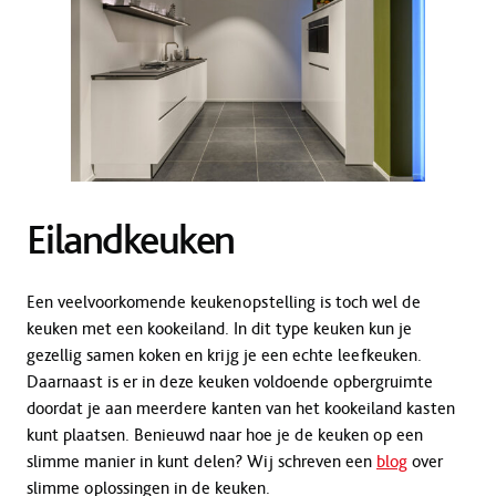
Eilandkeuken
Een veelvoorkomende keukenopstelling is toch wel de
keuken met een kookeiland. In dit type keuken kun je
gezellig samen koken en krijg je een echte leefkeuken.
Daarnaast is er in deze keuken voldoende opbergruimte
doordat je aan meerdere kanten van het kookeiland kasten
kunt plaatsen. Benieuwd naar hoe je de keuken op een
slimme manier in kunt delen? Wij schreven een
blog
over
slimme oplossingen in de keuken.