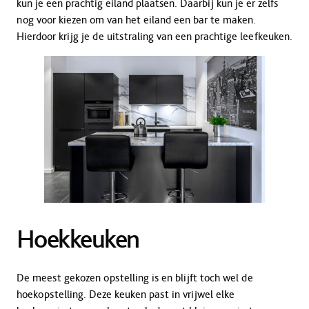
kun je een prachtig eiland plaatsen. Daarbij kun je er zelfs
nog voor kiezen om van het eiland een bar te maken.
Hierdoor krijg je de uitstraling van een prachtige leefkeuken.
Hoekkeuken
De meest gekozen opstelling is en blijft toch wel de
hoekopstelling. Deze keuken past in vrijwel elke