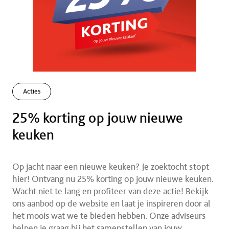
Acties
25% korting op jouw nieuwe
keuken
Op jacht naar een nieuwe keuken? Je zoektocht stopt
hier! Ontvang nu 25% korting op jouw nieuwe keuken.
Wacht niet te lang en profiteer van deze actie! Bekijk
ons aanbod op de website en laat je inspireren door al
het moois wat we te bieden hebben. Onze adviseurs
helpen je graag bij het samenstellen van jouw