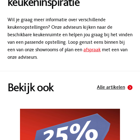
keukeninspiratie
Wil je graag meer informatie over verschillende
keukenopstellingen? Onze adviseurs kijken naar de
beschikbare keukenruimte en helpen jou graag bij het vinden
van een passende opstelling. Loop gerust eens binnen bij
een van onze showrooms of plan een
afspraak
met een van
onze adviseurs.
Bekijk ook
Alle artikelen