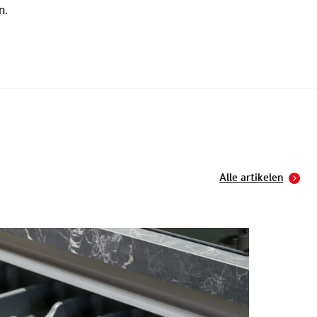
n.
Alle artikelen