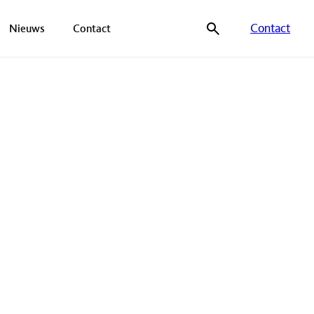
Contact
Nieuws
Contact