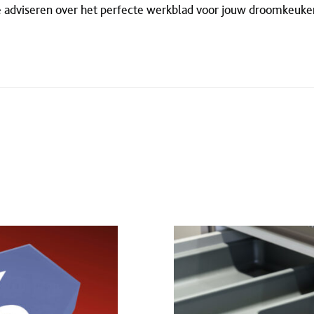
e adviseren over het perfecte werkblad voor jouw droomkeuke