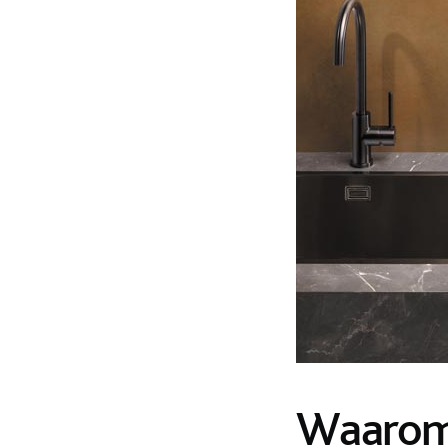
Waarom 