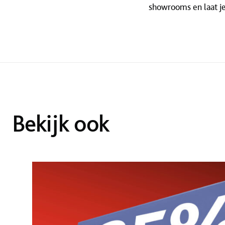
showrooms en laat j
Bekijk ook