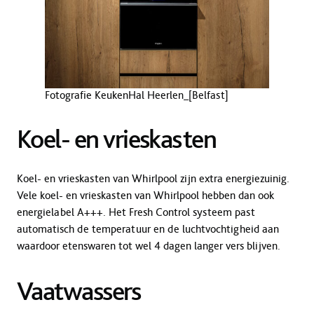
Fotografie KeukenHal Heerlen_[Belfast]
Koel- en vrieskasten
Koel- en vrieskasten van Whirlpool zijn extra energiezuinig.
Vele koel- en vrieskasten van Whirlpool hebben dan ook
energielabel A+++. Het Fresh Control systeem past
automatisch de temperatuur en de luchtvochtigheid aan
waardoor etenswaren tot wel 4 dagen langer vers blijven.
Vaatwassers