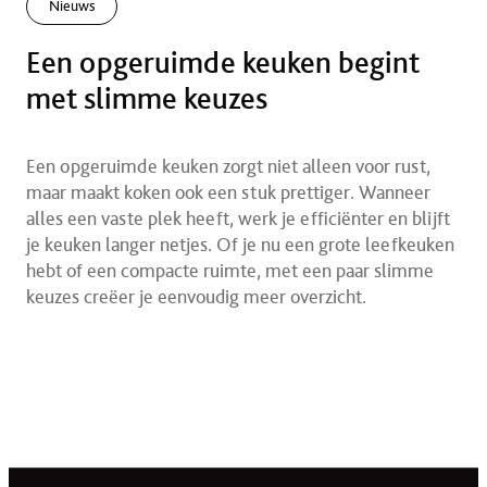
Nieuws
Een opgeruimde keuken begint
met slimme keuzes
Een opgeruimde keuken zorgt niet alleen voor rust,
maar maakt koken ook een stuk prettiger. Wanneer
alles een vaste plek heeft, werk je efficiënter en blijft
je keuken langer netjes. Of je nu een grote leefkeuken
hebt of een compacte ruimte, met een paar slimme
keuzes creëer je eenvoudig meer overzicht.