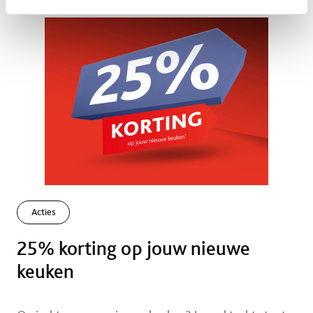
Acties
25% korting op jouw nieuwe
keuken