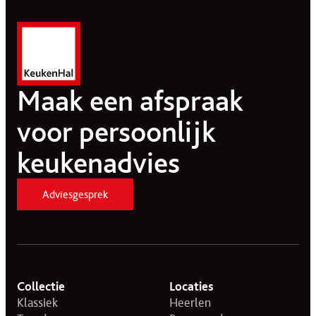
Maak een afspraak
voor persoonlijk
keukenadvies
Adviesgesprek
Collectie
Locaties
Klassiek
Heerlen