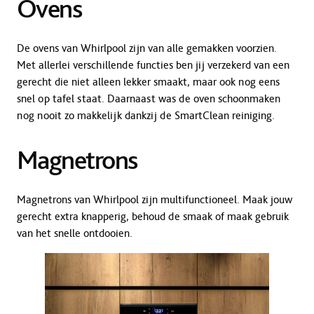
Ovens
De ovens van Whirlpool zijn van alle gemakken voorzien.
Met allerlei verschillende functies ben jij verzekerd van een
gerecht die niet alleen lekker smaakt, maar ook nog eens
snel op tafel staat. Daarnaast was de oven schoonmaken
nog nooit zo makkelijk dankzij de SmartClean reiniging.
Magnetrons
Magnetrons van Whirlpool zijn multifunctioneel. Maak jouw
gerecht extra knapperig, behoud de smaak of maak gebruik
van het snelle ontdooien.