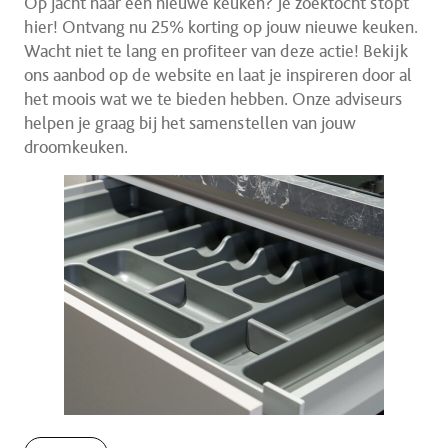
Op jacht naar een nieuwe keuken? Je zoektocht stopt
hier! Ontvang nu 25% korting op jouw nieuwe keuken.
Wacht niet te lang en profiteer van deze actie! Bekijk
ons aanbod op de website en laat je inspireren door al
het moois wat we te bieden hebben. Onze adviseurs
helpen je graag bij het samenstellen van jouw
droomkeuken.