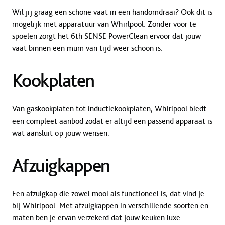
Wil jij graag een schone vaat in een handomdraai? Ook dit is
mogelijk met apparatuur van Whirlpool. Zonder voor te
spoelen zorgt het 6th SENSE PowerClean ervoor dat jouw
vaat binnen een mum van tijd weer schoon is.
Kookplaten
Van gaskookplaten tot inductiekookplaten, Whirlpool biedt
een compleet aanbod zodat er altijd een passend apparaat is
wat aansluit op jouw wensen.
Afzuigkappen
Een afzuigkap die zowel mooi als functioneel is, dat vind je
bij Whirlpool. Met afzuigkappen in verschillende soorten en
maten ben je ervan verzekerd dat jouw keuken luxe