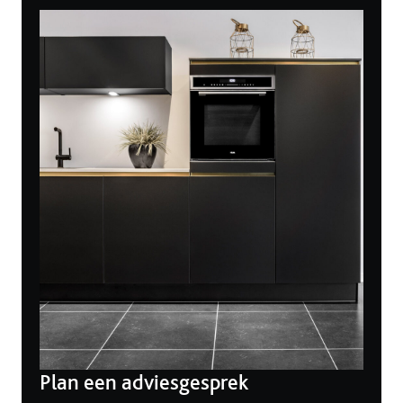
Plan een adviesgesprek