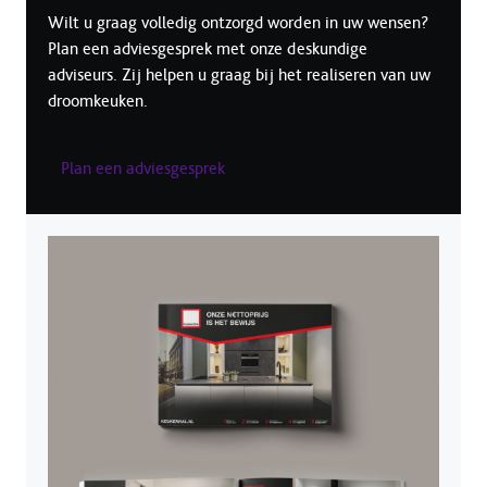
Wilt u graag volledig ontzorgd worden in uw wensen?
Plan een adviesgesprek met onze deskundige
adviseurs. Zij helpen u graag bij het realiseren van uw
droomkeuken.
Plan een adviesgesprek