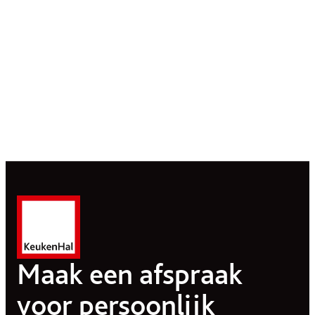
Maak een afspraak
voor persoonlijk