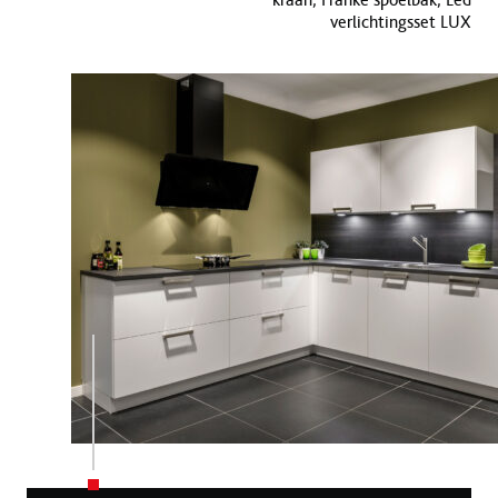
verlichtingsset LUX