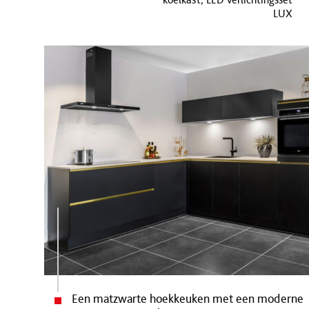
LUX
Een matzwarte hoekkeuken met een moderne