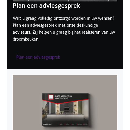
Plan een adviesgesprek
Wilt u graag volledig ontzorgd worden in uw wensen?
Plan een adviesgesprek met onze deskundige
adviseurs. Zij helpen u graag bij het realiseren van uw
droomkeuken.
Plan een adviesgesprek