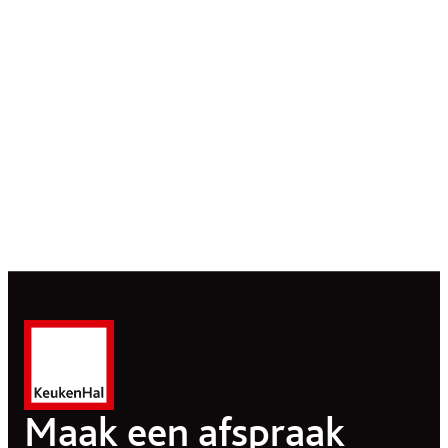
Maak een afspraak