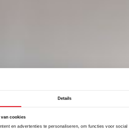
Details
 van cookies
ent en advertenties te personaliseren, om functies voor social