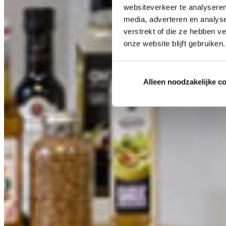
websiteverkeer te analyseren
media, adverteren en analys
verstrekt of die ze hebben v
onze website blijft gebruiken.
Alleen noodzakelijke c