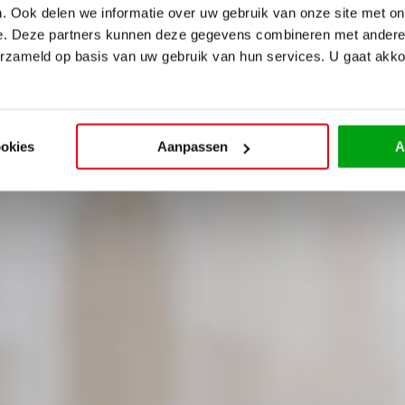
. Ook delen we informatie over uw gebruik van onze site met on
e. Deze partners kunnen deze gegevens combineren met andere i
erzameld op basis van uw gebruik van hun services. U gaat akk
ookies
Aanpassen
A