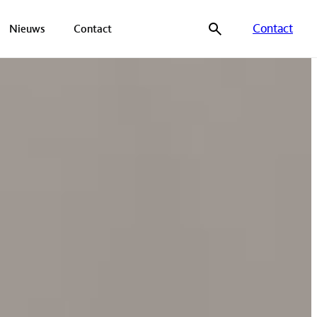
Contact
Nieuws
Contact