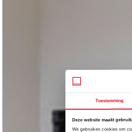
Toestemming
Deze website maakt gebruik
We gebruiken cookies om cont