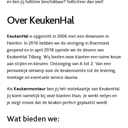
en ben jij fulltime beschikbaar? Solliciteer dan snel!
Over KeukenHal
KeukenHal
is opgericht in 2006 met een showroom in
Heerlen. In 2016 hebben we de vestiging in Roermond
geopend en in april 2018 opende we de deuren van
KeukenHal Tilburg. Wij bieden onze klanten een ruime keuze
aan stijlen en kleuren. Ontzorging van A tot Z. Van een
persoonlijk ontwerp voor de keukenruimte tot de levering,
montage en eventuele service daarna.
Als
Keukenmonteur
ben jij hét visitekaartje van KeukenHal.
Jij komt namelijk bij onze klanten thuis. Je werkt netjes en
je zorgt ervoor dat de keuken perfect geplaatst wordt.
Wat bieden we: