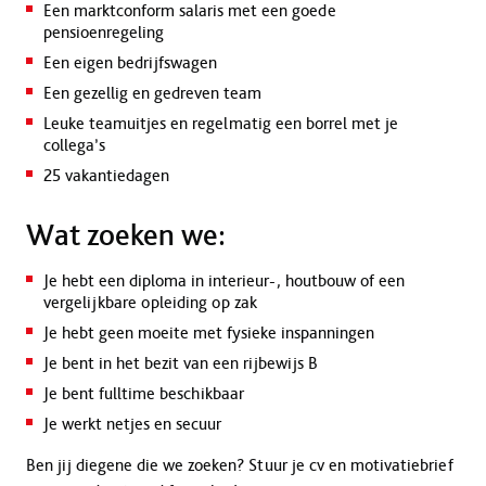
Een marktconform salaris met een goede
pensioenregeling
Een eigen bedrijfswagen
Een gezellig en gedreven team
Leuke teamuitjes en regelmatig een borrel met je
collega’s
25 vakantiedagen
Wat zoeken we:
Je hebt een diploma in interieur-, houtbouw of een
vergelijkbare opleiding op zak
Je hebt geen moeite met fysieke inspanningen
Je bent in het bezit van een rijbewijs B
Je bent fulltime beschikbaar
Je werkt netjes en secuur
Ben jij diegene die we zoeken? Stuur je cv en motivatiebrief