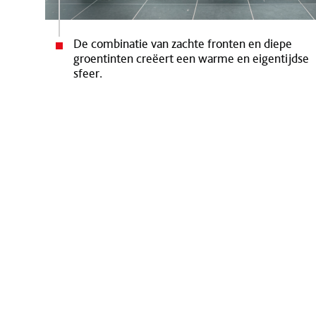
De combinatie van zachte fronten en diepe
groentinten creëert een warme en eigentijdse
sfeer.