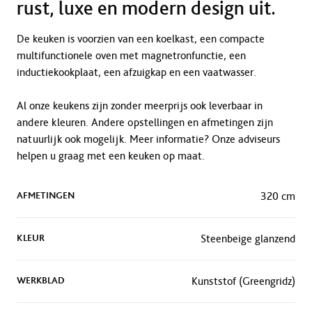
rust, luxe en modern design uit.
De keuken is voorzien van een koelkast, een compacte
multifunctionele oven met magnetronfunctie, een
inductiekookplaat, een afzuigkap en een vaatwasser.
Al onze keukens zijn zonder meerprijs ook leverbaar in
andere kleuren. Andere opstellingen en afmetingen zijn
natuurlijk ook mogelijk. Meer informatie? Onze adviseurs
helpen u graag met een keuken op maat.
AFMETINGEN
320 cm
KLEUR
Steenbeige glanzend
WERKBLAD
Kunststof (Greengridz)