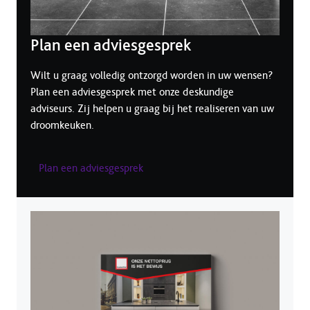
Plan een adviesgesprek
Wilt u graag volledig ontzorgd worden in uw wensen?
Plan een adviesgesprek met onze deskundige
adviseurs. Zij helpen u graag bij het realiseren van uw
droomkeuken.
Plan een adviesgesprek