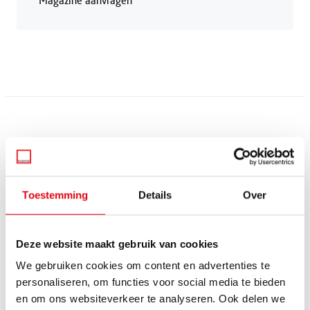
Magazine aanvragen
Andere keukens
Toestemming
Details
Over
Deze website maakt gebruik van cookies
We gebruiken cookies om content en advertenties te
personaliseren, om functies voor social media te bieden
en om ons websiteverkeer te analyseren. Ook delen we