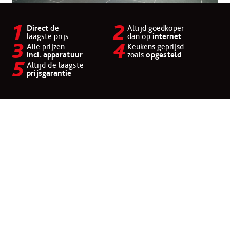
Direct
de
Altijd goedkoper
laagste prijs
dan op
internet
Alle prijzen
Keukens geprijsd
incl. apparatuur
zoals
opgesteld
Altijd de laagste
prijsgarantie