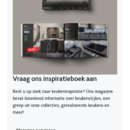
Vraag ons inspiratieboek aan
Bent u op zoek naar keukeninspiratie? Ons magazine
bevat boordevol informatie over keukenstijlen, een
greep uit onze collecties, gerealiseerde keukens en
meer!