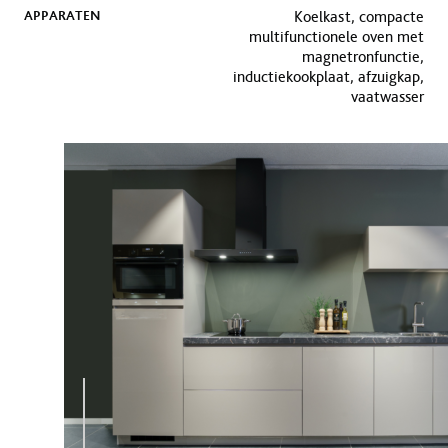
APPARATEN
Koelkast, compacte
multifunctionele oven met
magnetronfunctie,
inductiekookplaat, afzuigkap,
vaatwasser