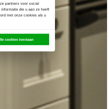
ze partners voor social
nformatie die u aan ze heeft
oord met onze cookies als u
lle cookies toestaan