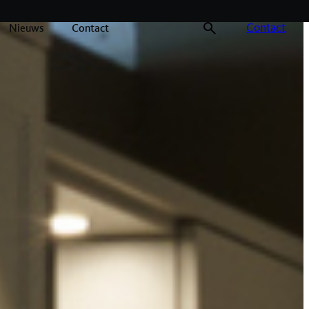
Contact
Nieuws
Contact