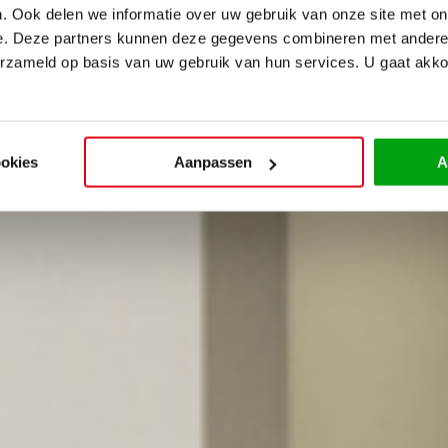
. Ook delen we informatie over uw gebruik van onze site met on
e. Deze partners kunnen deze gegevens combineren met andere i
erzameld op basis van uw gebruik van hun services. U gaat akk
ookies
Aanpassen
A