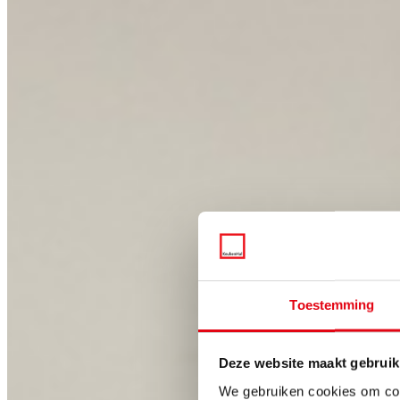
Toestemming
Deze website maakt gebruik
We gebruiken cookies om cont