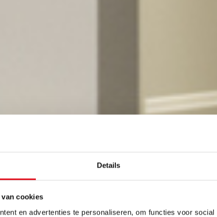
Details
 van cookies
ent en advertenties te personaliseren, om functies voor social