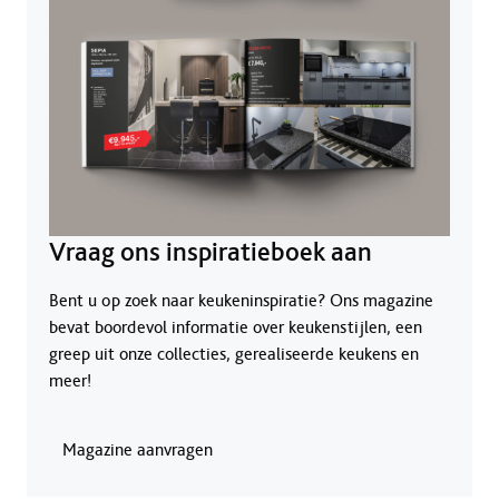
Vraag ons inspiratieboek aan
Bent u op zoek naar keukeninspiratie? Ons magazine
bevat boordevol informatie over keukenstijlen, een
greep uit onze collecties, gerealiseerde keukens en
meer!
Magazine aanvragen