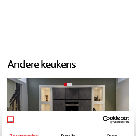
Andere keukens