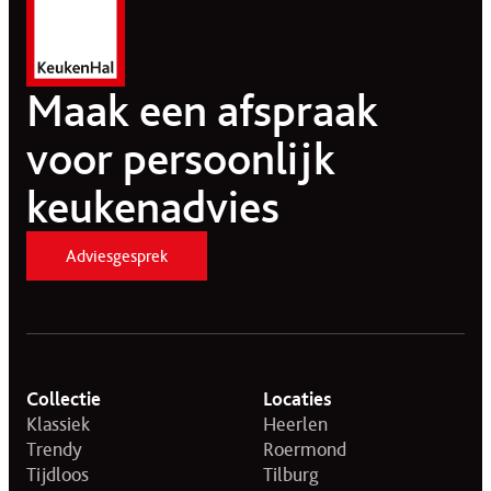
Maak een afspraak
voor persoonlijk
keukenadvies
Adviesgesprek
Collectie
Locaties
Klassiek
Heerlen
Trendy
Roermond
Tijdloos
Tilburg