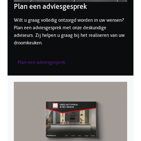
Plan een adviesgesprek
Wilt u graag volledig ontzorgd worden in uw wensen?
Plan een adviesgesprek met onze deskundige
adviseurs. Zij helpen u graag bij het realiseren van uw
droomkeuken.
Plan een adviesgesprek