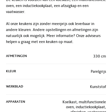
oven, een inductiekookplaat, een afzuigkap en een
vaatwasser.
Al onze keukens zijn zonder meerprijs ook leverbaar in
andere kleuren. Andere opstellingen en afmetingen zijn
natuurlijk ook mogelijk. Meer informatie? Onze adviseurs
helpen u graag met een keuken op maat.
AFMETINGEN
330 cm
KLEUR
Parelgrijs
WERKBLAD
Kunststof
APPARATEN
Koelkast, multifunctionele
oven, inductiekookplaat,
afzuigkap, vaatwasser