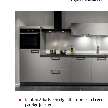
Keuken Alba is een eigentijdse keuken in een
parelgrijze kleur.