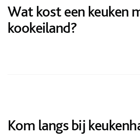
Wat kost een keuken 
kookeiland?
Kom langs bij keukenh