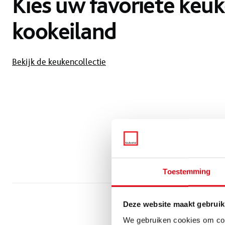
Kies uw favoriete keu
kookeiland
Bekijk de keukencollectie
Toestemming
Deze website maakt gebruik
We gebruiken cookies om cont