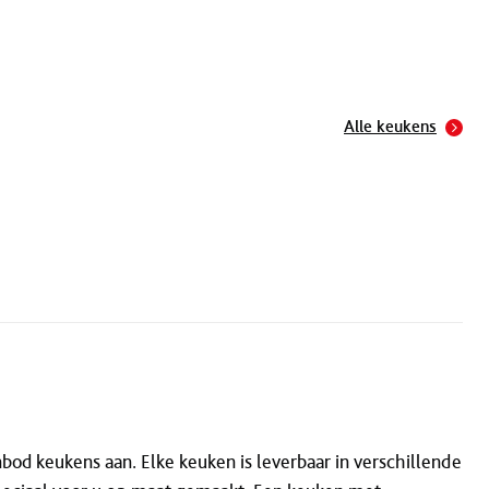
Alle keukens
od keukens aan. Elke keuken is leverbaar in verschillende