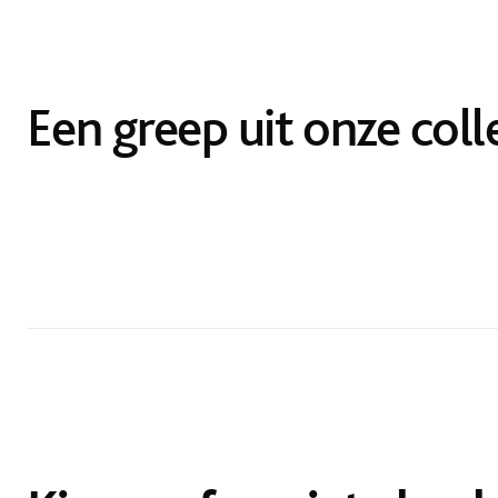
Een greep uit onze coll