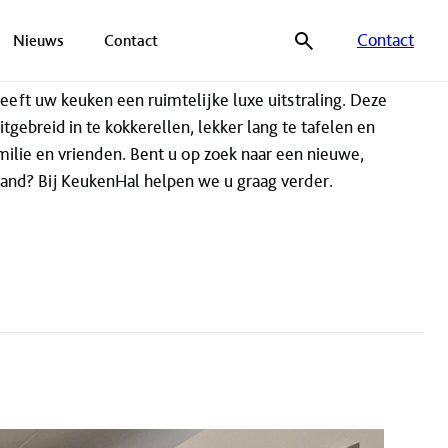
Contact
Nieuws
Contact
eeft uw keuken een ruimtelijke luxe uitstraling. Deze
tgebreid in te kokkerellen, lekker lang te tafelen en
ilie en vrienden. Bent u op zoek naar een nieuwe,
and? Bij KeukenHal helpen we u graag verder.