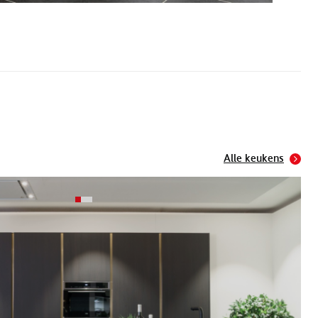
Alle keukens