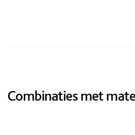
Combinaties met mate