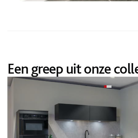
Een greep uit onze coll