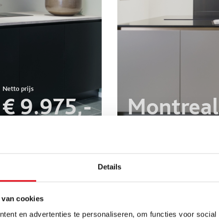
€ 9.975,-
Montreal
Details
 van cookies
ent en advertenties te personaliseren, om functies voor social