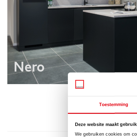
Nero
Toestemming
Deze website maakt gebruik
We gebruiken cookies om cont