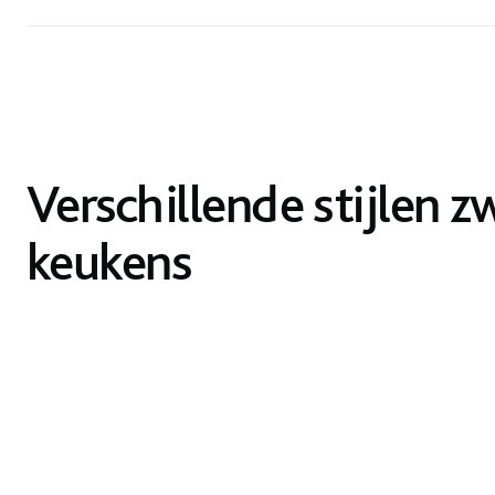
Verschillende stijlen z
keukens