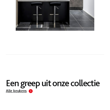
Een greep uit onze collectie
Alle keukens