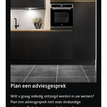
Plan een adviesgesprek
Wilt u graag volledig ontzorgd worden in uw wensen?
Plan een adviesgesprek met onze deskundige