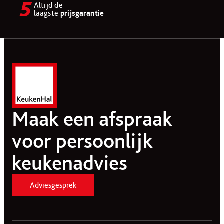
Altijd de
laagste
prijsgarantie
Maak een afspraak
voor persoonlijk
keukenadvies
Adviesgesprek