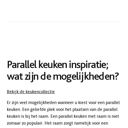
Parallel keuken inspiratie;
wat zijn de mogelijkheden?
Bekijk de keukencollectie
Er zijn veel mogelijkheden wanneer u kiest voor een parallel
keuken. Een geliefde plek voor het plaatsen van de parallel
keuken is bij het raam. Een parallel keuken met raam is niet
zomaar zo populair. Het raam zorgt namelijk voor een