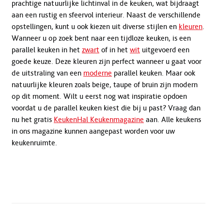
prachtige natuurlijke lichtinval in de keuken, wat bijdraagt
aan een rustig en sfeervol interieur. Naast de verschillende
opstellingen, kunt u ook kiezen uit diverse stijlen en
kleuren
.
Wanneer u op zoek bent naar een tijdloze keuken, is een
parallel keuken in het
zwart
of in het
wit
uitgevoerd een
goede keuze. Deze kleuren zijn perfect wanneer u gaat voor
de uitstraling van een
moderne
parallel keuken. Maar ook
natuurlijke kleuren zoals beige, taupe of bruin zijn modern
op dit moment. Wilt u eerst nog wat inspiratie opdoen
voordat u de parallel keuken kiest die bij u past? Vraag dan
nu het gratis
KeukenHal Keukenmagazine
aan. Alle keukens
in ons magazine kunnen aangepast worden voor uw
keukenruimte.