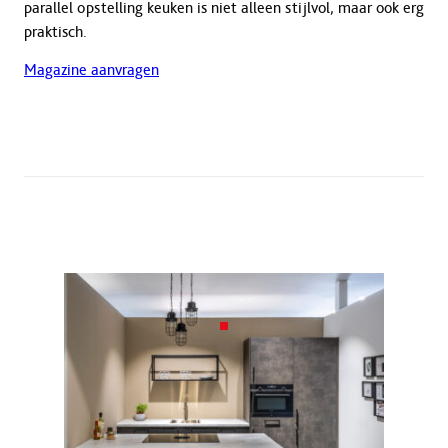
parallel opstelling keuken is niet alleen stijlvol, maar ook erg
praktisch.
Magazine aanvragen