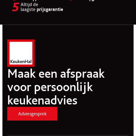
Altijd de
laagste
prijsgarantie
Maak een afspraak
voor persoonlijk
keukenadvies
Adviesgesprek