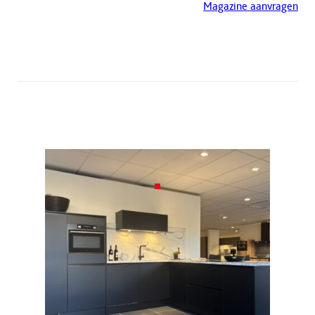
Magazine aanvragen