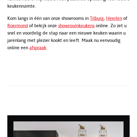
keukenruimte.
Kom langs in één van onze showrooms in
Tilburg
,
Heerlen
of
Roermond
of bekijk onze
showroomkeukens
online. Zo zet u
snel en voordelig de stap naar een nieuwe keuken waarin u
jarenlang met plezier kookt en leeft. Maak nu eenvoudig
online een
afspraak
.