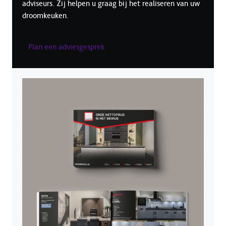
adviseurs. Zij helpen u graag bij het realiseren van uw
droomkeuken.
Plan een adviesgesprek