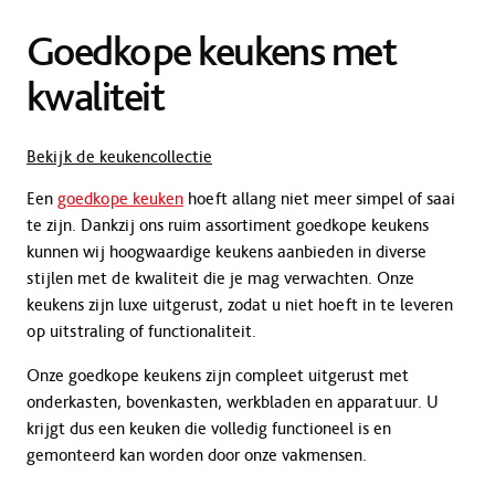
Goedkope keukens met
kwaliteit
Bekijk de keukencollectie
Een
goedkope keuken
hoeft allang niet meer simpel of saai
te zijn. Dankzij ons ruim assortiment goedkope keukens
kunnen wij hoogwaardige keukens aanbieden in diverse
stijlen met de kwaliteit die je mag verwachten. Onze
keukens zijn luxe uitgerust, zodat u niet hoeft in te leveren
op uitstraling of functionaliteit.
Onze goedkope keukens zijn compleet uitgerust met
onderkasten, bovenkasten, werkbladen en apparatuur. U
krijgt dus een keuken die volledig functioneel is en
gemonteerd kan worden door onze vakmensen.