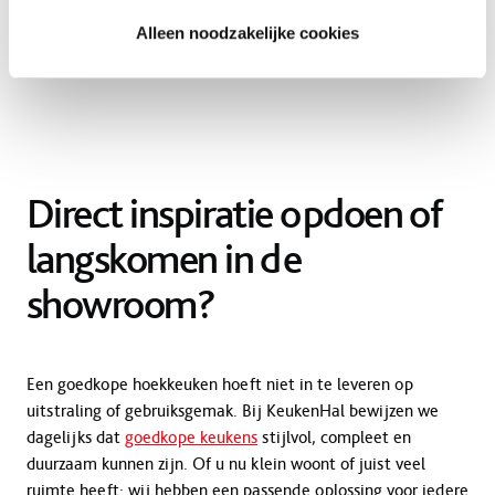
Alleen noodzakelijke cookies
Direct inspiratie opdoen of
langskomen in de
showroom?
Een goedkope hoekkeuken hoeft niet in te leveren op
uitstraling of gebruiksgemak. Bij KeukenHal bewijzen we
dagelijks dat
goedkope keukens
stijlvol, compleet en
duurzaam kunnen zijn. Of u nu klein woont of juist veel
ruimte heeft: wij hebben een passende oplossing voor iedere