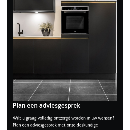
Plan een adviesgesprek
Wilt u graag volledig ontzorgd worden in uw wensen?
Plan een adviesgesprek met onze deskundige