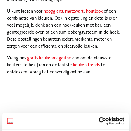
U kunt kiezen voor
hoogglans
,
matzwart
,
houtlook
of een
combinatie van kleuren. Ook in opstelling en details is er
veel mogelijk: denk aan een hoekkeuken met bar, een
geïntegreerde oven of een slim opbergsysteem in de hoek.
Deze opstellingen benutten iedere vierkante meter en
zorgen voor een efficiënte en sfeervolle keuken.
Vraag ons
gratis keukenmagazine
aan om de nieuwste
keukens te bekijken en de laatste
keuken trends
te
ontdekken. Vraag het eenvoudig online aan!