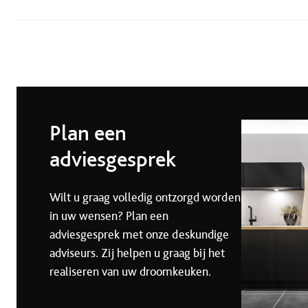
Plan een
adviesgesprek
Wilt u graag volledig ontzorgd worden
in uw wensen? Plan een
adviesgesprek met onze deskundige
adviseurs. Zij helpen u graag bij het
realiseren van uw droomkeuken.