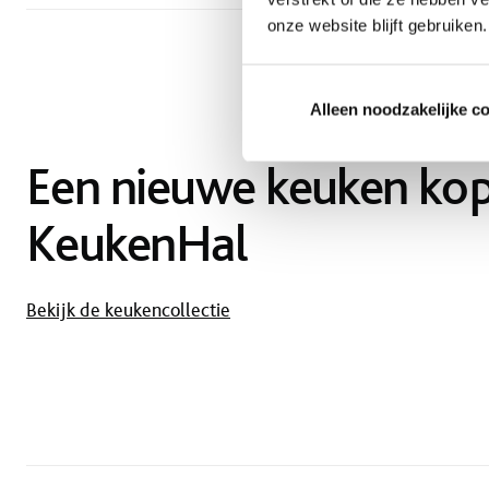
onze website blijft gebruiken.
Alleen noodzakelijke c
Een nieuwe keuken kop
KeukenHal
Bekijk de keukencollectie