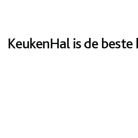
KeukenHal is de beste