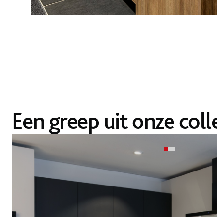
Een greep uit onze coll