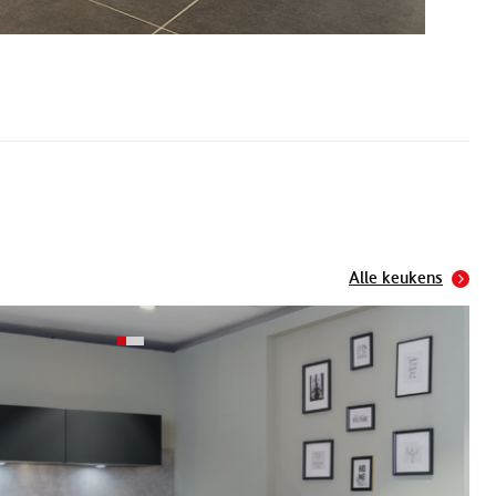
Alle keukens