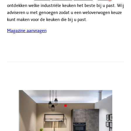
ontdekken welke industriële keuken het beste bij u past. Wij
adviseren u met genoegen zodat u een weloverwogen keuze
kunt maken voor de keuken die bij u past.
Magazine aanvragen