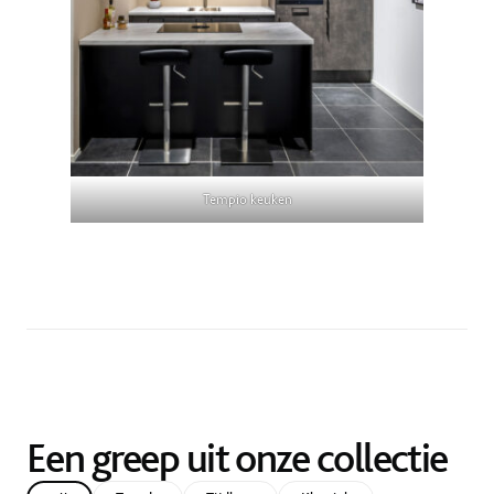
Tempio keuken
Een greep uit onze collectie