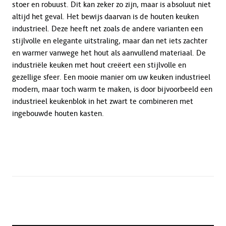
stoer en robuust. Dit kan zeker zo zijn, maar is absoluut niet
altijd het geval. Het bewijs daarvan is de houten keuken
industrieel. Deze heeft net zoals de andere varianten een
stijlvolle en elegante uitstraling, maar dan net iets zachter
en warmer vanwege het hout als aanvullend materiaal. De
industriële keuken met hout creëert een stijlvolle en
gezellige sfeer. Een mooie manier om uw keuken industrieel
modern, maar toch warm te maken, is door bijvoorbeeld een
industrieel keukenblok in het zwart te combineren met
ingebouwde houten kasten.