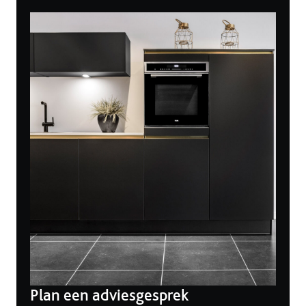
Plan een adviesgesprek