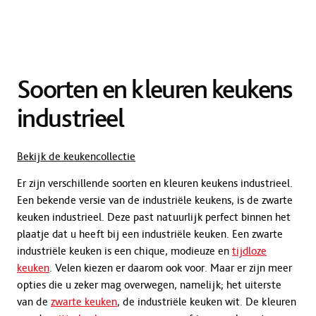
Soorten en kleuren keukens
industrieel
Bekijk de keukencollectie
Er zijn verschillende soorten en kleuren keukens industrieel.
Een bekende versie van de industriële keukens, is de zwarte
keuken industrieel. Deze past natuurlijk perfect binnen het
plaatje dat u heeft bij een industriële keuken. Een zwarte
industriële keuken is een chique, modieuze en
tijdloze
keuken
. Velen kiezen er daarom ook voor. Maar er zijn meer
opties die u zeker mag overwegen, namelijk; het uiterste
van de
zwarte keuken
, de industriële keuken wit. De kleuren