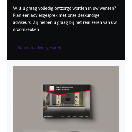
Wilt u graag volledig ontzorgd worden in uw wensen?
Plan een adviesgesprek met onze deskundige
adviseurs. Zij helpen u graag bij het realiseren van uw
droomkeuken.
Plan een adviesgesprek