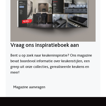
Vraag ons inspiratieboek aan
Bent u op zoek naar keukeninspiratie? Ons magazine
bevat boordevol informatie over keukenstijlen, een
greep uit onze collecties, gerealiseerde keukens en
meer!
Magazine aanvragen