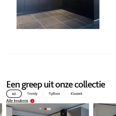
Een greep uit onze collectie
Trendy
Tijdloos
Klassiek
All
Alle keukens