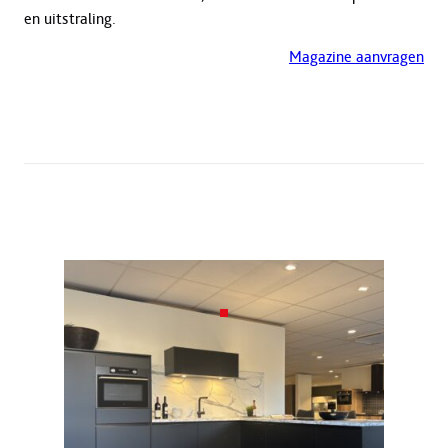
en uitstraling.
Magazine aanvragen