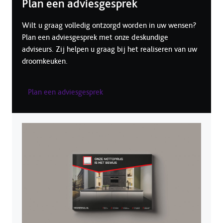
Plan een adviesgesprek
Wilt u graag volledig ontzorgd worden in uw wensen?
Plan een adviesgesprek met onze deskundige
adviseurs. Zij helpen u graag bij het realiseren van uw
droomkeuken.
Plan een adviesgesprek