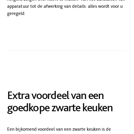
apparatuur tot de afwerking van details: alles wordt voor u
geregeld.
Extra voordeel van een
goedkope zwarte keuken
Een bijkomend voordeel van een zwarte keuken is de