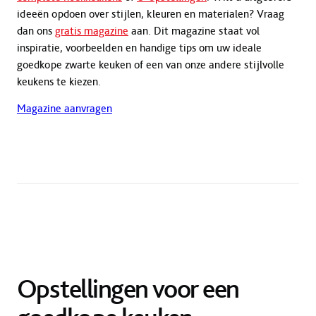
ideeën opdoen over stijlen, kleuren en materialen? Vraag
dan ons
gratis magazine
aan. Dit magazine staat vol
inspiratie, voorbeelden en handige tips om uw ideale
goedkope zwarte keuken of een van onze andere stijlvolle
keukens te kiezen.
Magazine aanvragen
Opstellingen voor een