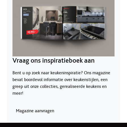
Vraag ons inspiratieboek aan
Bent u op zoek naar keukeninspiratie? Ons magazine
bevat boordevol informatie over keukenstijlen, een
greep uit onze collecties, gerealiseerde keukens en
meer!
Magazine aanvragen