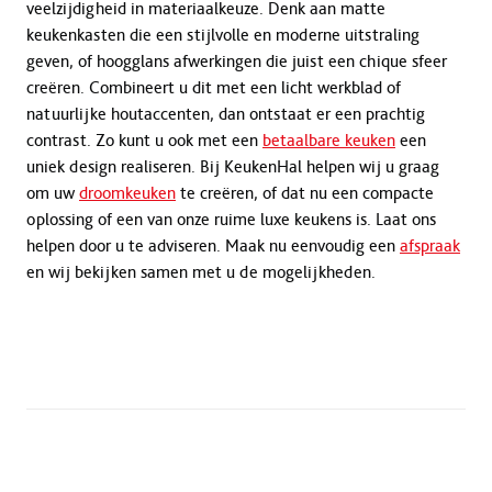
veelzijdigheid in materiaalkeuze. Denk aan matte
keukenkasten die een stijlvolle en moderne uitstraling
geven, of hoogglans afwerkingen die juist een chique sfeer
creëren. Combineert u dit met een licht werkblad of
natuurlijke houtaccenten, dan ontstaat er een prachtig
contrast. Zo kunt u ook met een
betaalbare keuken
een
uniek design realiseren. Bij KeukenHal helpen wij u graag
om uw
droomkeuken
te creëren, of dat nu een compacte
oplossing of een van onze ruime luxe keukens is. Laat ons
helpen door u te adviseren. Maak nu eenvoudig een
afspraak
en wij bekijken samen met u de mogelijkheden.